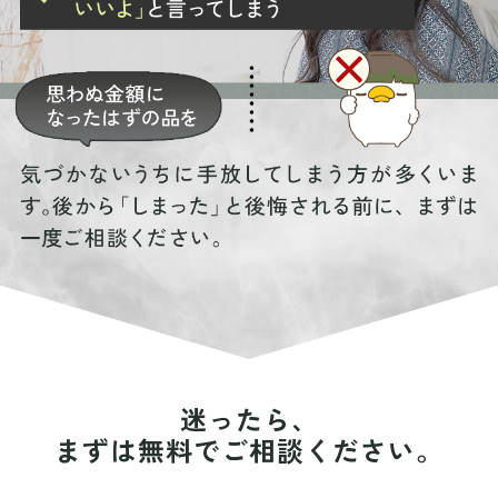
迷ったら、
まずは無料でご相談ください。