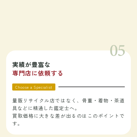
実績が豊富な
専門店に依頼する
Choose a Specialist
量販リサイクル店ではなく、骨董・着物・茶道
具などに精通した鑑定士へ。
買取価格に大きな差が出るのはこのポイントで
す。