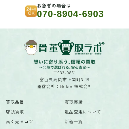
お急ぎの場合は
070-8904-6903
〒933-0851
富山県高岡市上関町3-19
運営会社：kk.lab 株式会社
買取品目
買取実績
店頭買取
遺品査定について
高く売るコツ
新着一覧