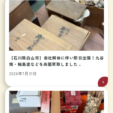
【石川県白山市】会社解体に伴い即日出張！九谷
焼・輪島塗などを高価買取しました 。
2026年7月31日