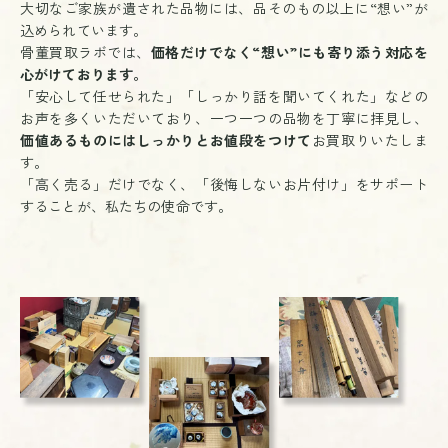
大切なご家族が遺された品物には、品そのもの以上に“想い”が
込められています。
骨董買取ラボでは、
価格だけでなく“想い”にも寄り添う対応を
心がけております。
「安心して任せられた」「しっかり話を聞いてくれた」などの
お声を多くいただいており、一つ一つの品物を丁寧に拝見し、
価値あるものにはしっかりとお値段をつけて
お買取りいたしま
す。
「高く売る」だけでなく、「後悔しないお片付け」をサポート
することが、私たちの使命です。