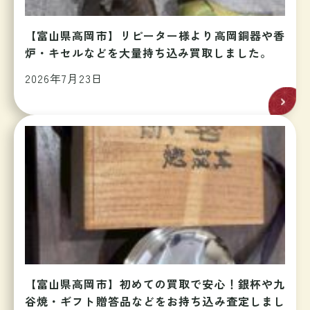
【富山県高岡市】リピーター様より高岡銅器や香
炉・キセルなどを大量持ち込み買取しました。
2026年7月23日
【富山県高岡市】初めての買取で安心！銀杯や九
谷焼・ギフト贈答品などをお持ち込み査定しまし