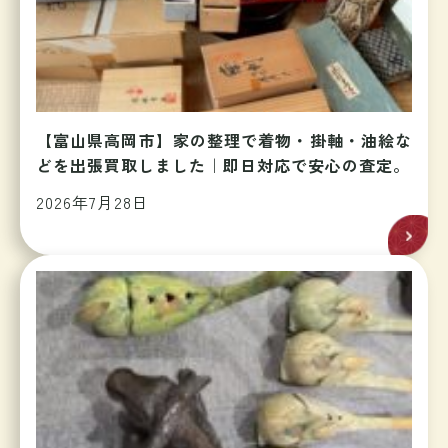
【富山県高岡市】家の整理で着物・掛軸・油絵な
どを出張買取しました｜即日対応で安心の査定。
2026年7月28日