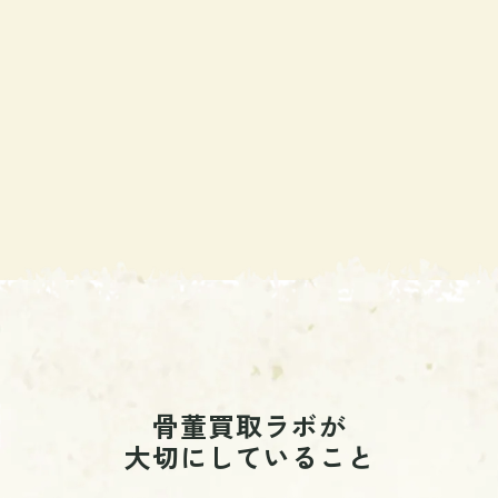
骨董買取ラボが
大切にしていること