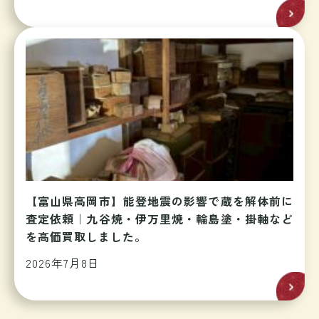
【富山県高岡市】能登地震の影響で蔵を解体前に
査定依頼｜九谷焼・伊万里焼・輪島塗・掛軸など
を高価買取しました。
2026年7月8日