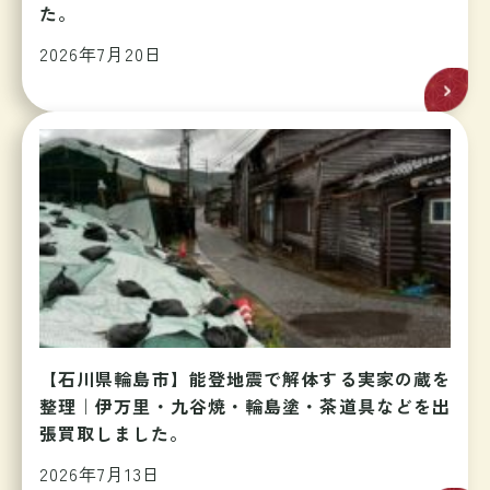
た。
2026年7月20日
【石川県輪島市】能登地震で解体する実家の蔵を
整理｜伊万里・九谷焼・輪島塗・茶道具などを出
張買取しました。
2026年7月13日