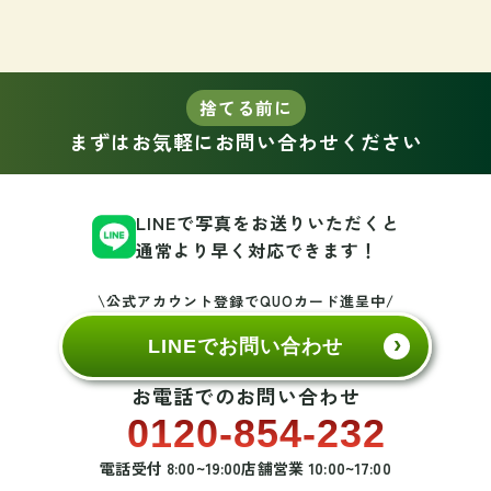
捨てる前に
まずはお気軽にお問い合わせください
LINEで写真をお送りいただくと
通常より早く対応できます！
\公式アカウント登録でQUOカード進呈中/
LINEでお問い合わせ
お電話でのお問い合わせ
0120-854-232
電話受付 8:00~19:00
店舗営業 10:00~17:00