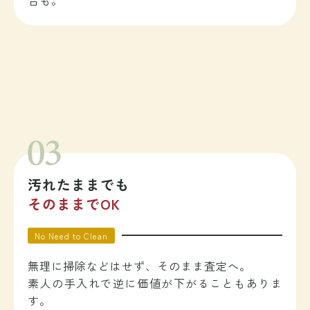
汚れたままでも
そのままでOK
No Need to Clean
無理に掃除などはせず、そのまま査定へ。
素人の手入れで逆に価値が下がることもありま
す。