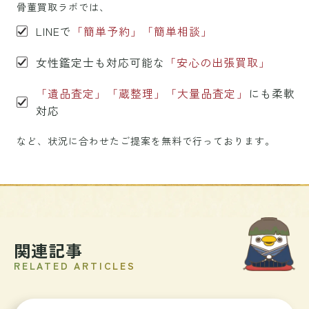
骨董買取ラボでは、
LINEで
「簡単予約」「簡単相談」
女性鑑定士も対応可能な
「安心の出張買取」
「遺品査定」「蔵整理」「大量品査定」
にも柔軟
対応
など、状況に合わせたご提案を無料で行っております。
関連記事
RELATED ARTICLES