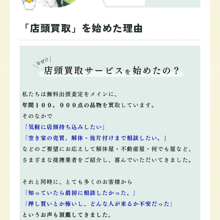
「店頭買取」を始めた理由