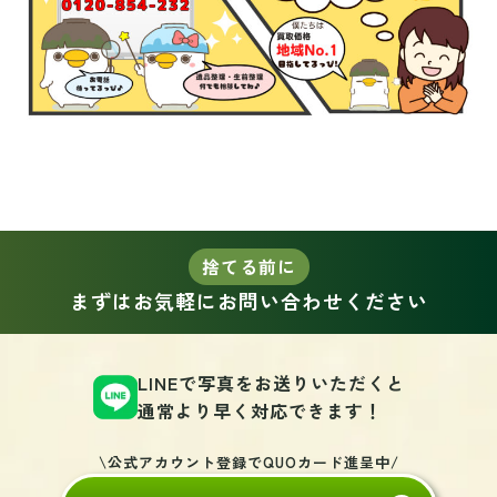
捨てる前に
まずはお気軽にお問い合わせください
LINEで写真をお送りいただくと
通常より早く対応できます！
\公式アカウント登録でQUOカード進呈中/