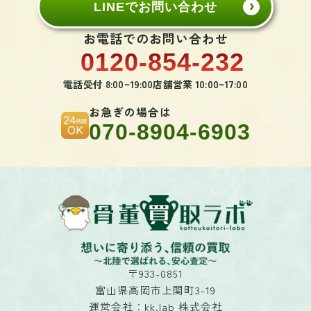
LINEでお問い合わせ
お電話でのお問い合わせ
0120-854-232
電話受付 8:00~19:00
店舗営業 10:00~17:00
お急ぎの場合は
070-8904-6903
〒933-0851
富山県高岡市上関町3-19
運営会社：kk.lab 株式会社