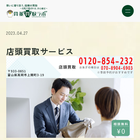
2023.04.27
店頭買取サービス