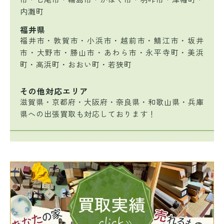
内灘町
福井県
福井市・敦賀市・小浜市・越前市・鯖江市・坂井
市・大野市・勝山市・あわら市・永平寺町・美浜
町・高浜町・おおい町・若狭町
その他対応エリア
滋賀県・京都府・大阪府・奈良県・和歌山県・兵庫
県への出張買取も対応しております！