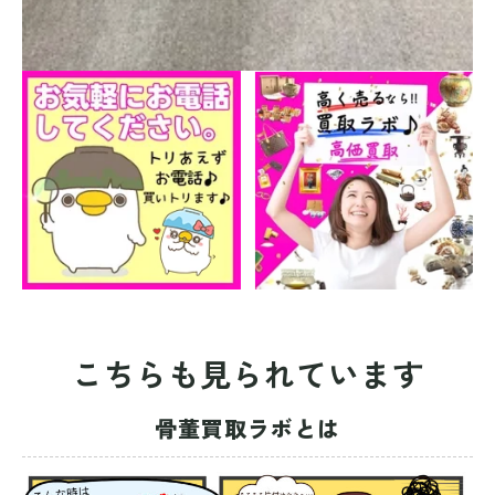
こちらも見られています
骨董買取ラボとは