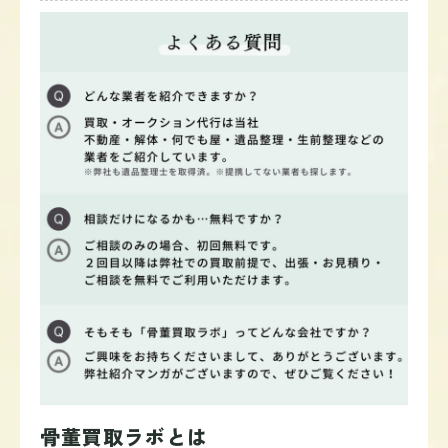
骨董買取ラボとは