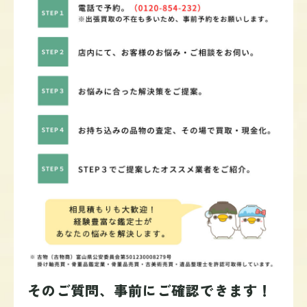
そのご質問、事前にご確認できます！