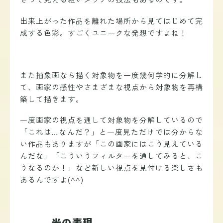
出来上がった作品を離れた場所から見てはじめて完
成する色彩。すごくユニークな発想ですよね！
また抽象画なら描く対象物を一度幾何学的に分解し
て、画家の感性やさまざまな視点から対象物を再構
築して描きます。
一度画家の視点を通して対象物を分解しているので
「これは…なんだ？」と一度見ただけでは分からな
い作品もありますが「この画家にはこう見えている
んだな」「こういうフィルターを通してみると、こ
うなるのか！」など新しい視点を見付ける楽しさも
あるんですよ(^^)
光の表現