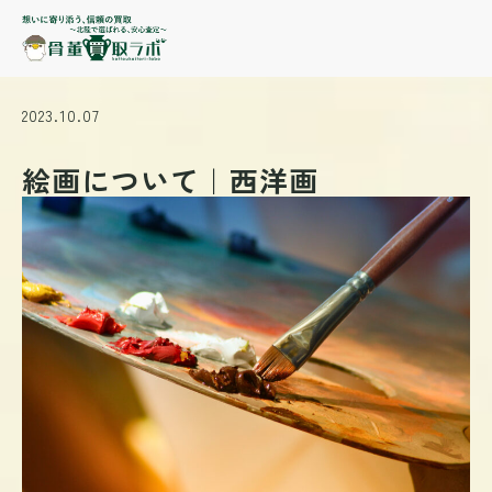
2023.10.07
絵画について｜西洋画