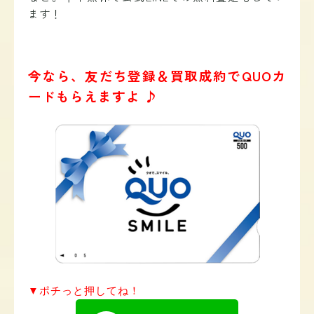
ます！
今なら、友だち登録＆買取成約でQUOカ
ードもらえますよ ♪
▼ポチっと押してね！