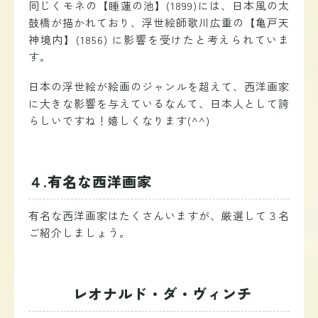
同じくモネの【睡蓮の池】(1899)には、日本風の太
鼓橋が描かれており、浮世絵師歌川広重の【亀戸天
神境内】(1856) に影響を受けたと考えられていま
す。
日本の浮世絵が絵画のジャンルを超えて、西洋画家
に大きな影響を与えているなんて、日本人として誇
らしいですね！嬉しくなります(^^)
４.有名な西洋画家
有名な西洋画家はたくさんいますが、厳選して３名
ご紹介しましょう。
レオナルド・ダ・ヴィンチ