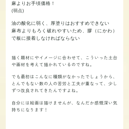
麻よりお手頃価格！
(弱点)
油の酸化に弱く、厚塗りはおすすめできない
麻布よりもろく破れやすいため、膠（にかわ）
で板に接着しなければならない
描く題材にやイメージに合わせて、こういった土台
や画材を考えて描かれているのですね。
でも最初はこんなに種類がなかったでしょうから、
とんでもない数の人の苦労と工夫が重なって、少し
ずつ改良されてきたんですよね。
自分には絵画は描けませんが、なんだか感慨深い気
持ちになります！