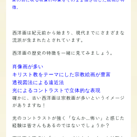
徴。
西洋画は紀元前から始まり、現代までにさまざまな
流派が生まれたとされています。
西洋画の歴史の特徴を一緒に見てみましょう
。
肖像画が多い
キリスト教をテーマにした宗教絵画が豊富
透視図法による遠近法
光によるコントラストで立体的な表現
確かに、古い西洋画は宗教画が多いというイメージ
がありますね！
光のコントラストが強く「なんか…怖い」と感じた
経験は皆さんもあるのではないでしょうか？