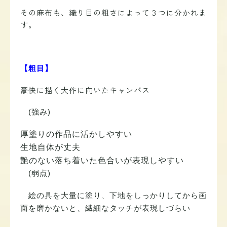
その麻布も、織り目の粗さによって３つに分かれま
す。
【粗目】
豪快に描く大作に向いたキャンバス
(強み)
厚塗りの作品に活かしやすい
生地自体が丈夫
艶のない落ち着いた色合いが表現しやすい
(弱点)
絵の具を大量に塗り、下地をしっかりしてから画
面を磨かないと、繊細なタッチが表現しづらい