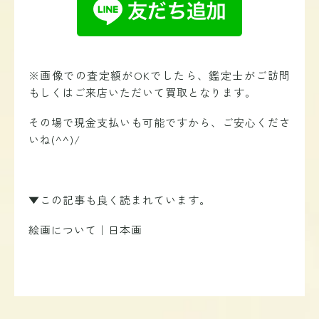
※画像での査定額がOKでしたら、鑑定士がご訪問
もしくはご来店いただいて買取となります。
その場で現金支払いも可能ですから、ご安心くださ
いね(^^)/
▼この記事も良く読まれています。
絵画について｜日本画