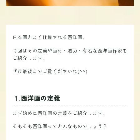
日本画とよく比較される西洋画。
今回はその定義や画材・魅力・有名な西洋画作家を
ご紹介します
。
ぜひ最後までご覧くださいね(^^)
１.西洋画の定義
まず始めに西洋画の定義をご紹介します。
そもそも西洋画ってどんなものでしょう？