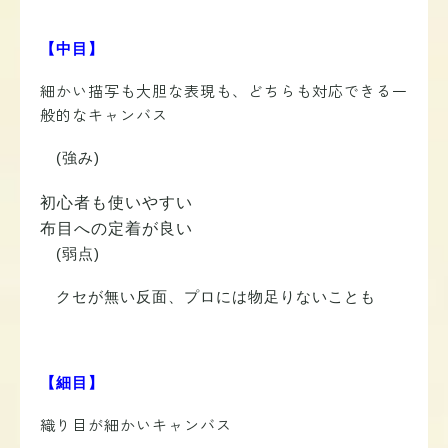
【中目】
細かい描写も大胆な表現も、どちらも対応できる一
般的なキャンバス
(強み)
初心者も使いやすい
布目への定着が良い
(弱点)
クセが無い反面、プロには物足りないことも
【細目】
織り目が細かいキャンバス