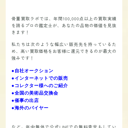
骨董買取ラボでは、年間100,000点以上の買取実績
を誇るプロの鑑定士が、あなたの品物の価値を見抜
きます！
私たちは次のような幅広い販売先を持っているた
め、高い買取価格をお客様に還元できるのが最大の
強みです！
●自社オークション
●インターネットでの販売
●コレクター様へのご紹介
●全国の美術品交換会
●催事の出店
●海外のバイヤー
など。年中無休で公式LINEでの無料査定もしてい