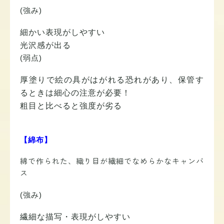
(強み)
細かい表現がしやすい
光沢感が出る
(弱点)
厚塗りで絵の具がはがれる恐れがあり、保管す
るときは細心の注意が必要！
粗目と比べると強度が劣る
【綿布】
綿で作られた、織り目が繊細でなめらかなキャンバ
ス
(強み)
繊細な描写・表現がしやすい