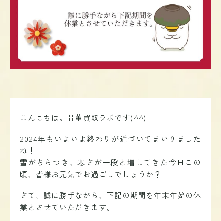
こんにちは。骨董買取ラボです(
^^
)
2024年もいよいよ終わりが近づいてまいりました
ね！
雪がちらつき、寒さが一段と増してきた今日この
頃、皆様お元気でお過ごしでしょうか？
さて、誠に勝手ながら、下記の期間を年末年始の休
業とさせていただきます。