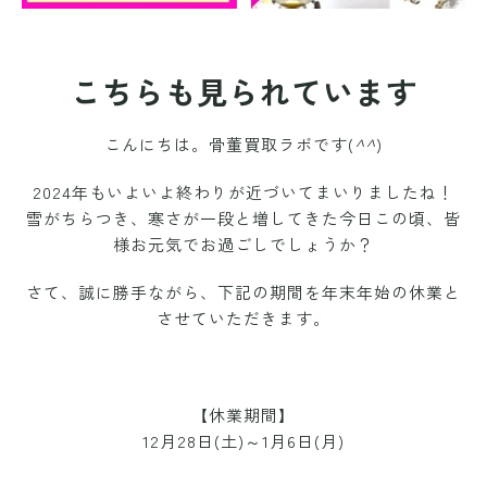
こちらも見られています
こんにちは。骨董買取ラボです(
^^
)
2024年もいよいよ終わりが近づいてまいりましたね！
雪がちらつき、寒さが一段と増してきた今日この頃、皆
様お元気でお過ごしでしょうか？
さて、誠に勝手ながら、下記の期間を年末年始の休業と
させていただきます。
【休業期間】
12月28日(土)～1月6日(月)