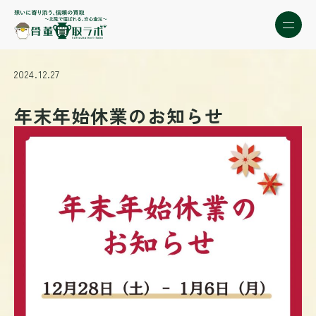
2024.12.27
年末年始休業のお知らせ