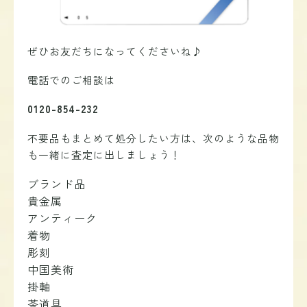
ぜひお友だちになってくださいね♪
電話でのご相談は
0120-854-232
不要品もまとめて処分したい方は、次のような品物
も一緒に査定に出しましょう！
ブランド品
貴金属
アンティーク
着物
彫刻
中国美術
掛軸
茶道具