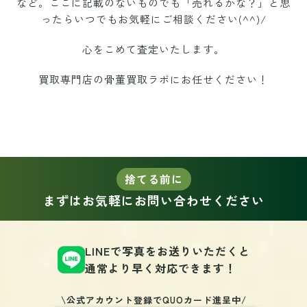
など。ここに記載のないものでも「売れるかな？」と思
ったらいつでもお気軽にご相談ください(^^)/
心をこめて査定いたします。
買取専門店の骨董買取ラボにお任せください！
捨てる前に
まずはお気軽にお問い合わせください
LINEで写真をお送りいただくと
通常より早く対応できます！
\公式アカウント登録でQUOカード進呈中/