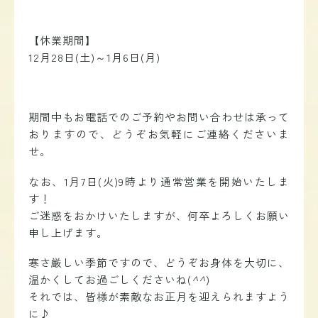
【休業期間】
12月28日(土)～1月6日(月)
期間中もお電話でのご予約やお問い合わせは承って
おりますので、どうぞお気軽にご連絡くださいま
せ。
なお、1月7日(火)9時より通常営業を開始いたしま
す！
ご迷惑をおかけいたしますが、何卒よろしくお願い
申し上げます。
寒さ厳しい季節ですので、どうぞお身体を大切に、
温かくしてお過ごしくださいね(
^^
)
それでは、皆様が素敵なお正月を迎えられますよう
に♪