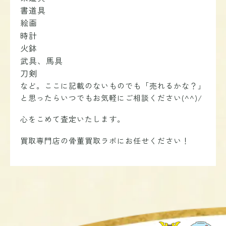
書道具
絵画
時計
火鉢
武具、馬具
刀剣
など。ここに記載のないものでも「売れるかな？」
と思ったらいつでもお気軽にご相談ください(^^)/
心をこめて査定いたします。
買取専門店の骨董買取ラボにお任せください！