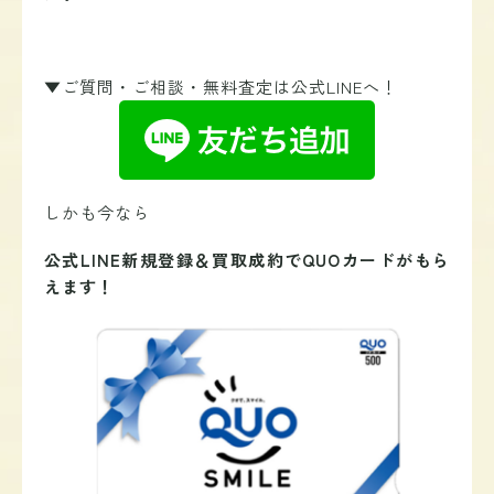
▼ご質問・ご相談・無料査定は公式LINEへ！
しかも今なら
公式LINE新規登録＆買取成約で
QUOカードがもら
えます！