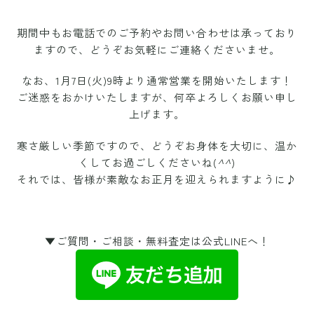
期間中もお電話でのご予約やお問い合わせは承っており
ますので、どうぞお気軽にご連絡くださいませ。
なお、1月7日(火)9時より通常営業を開始いたします！
ご迷惑をおかけいたしますが、何卒よろしくお願い申し
上げます。
寒さ厳しい季節ですので、どうぞお身体を大切に、温か
くしてお過ごしくださいね(
^^
)
それでは、皆様が素敵なお正月を迎えられますように♪
▼ご質問・ご相談・無料査定は公式LINEへ！