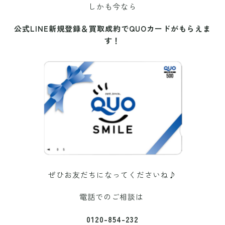
しかも今なら
公式LINE新規登録＆買取成約で
QUOカードがもらえま
す！
ぜひお友だちになってくださいね♪
電話でのご相談は
0120-854-232