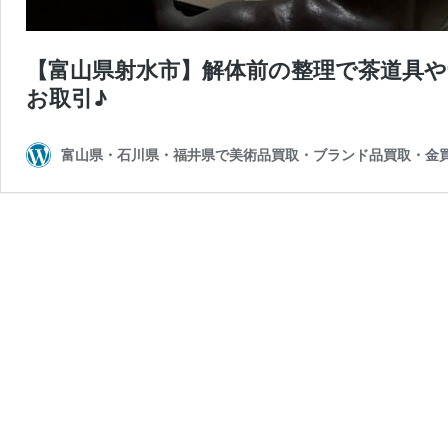
【富山県射水市】解体前の整理で茶道具
お取引♪
富山県・石川県・福井県で美術品買取・ブランド品買取・金