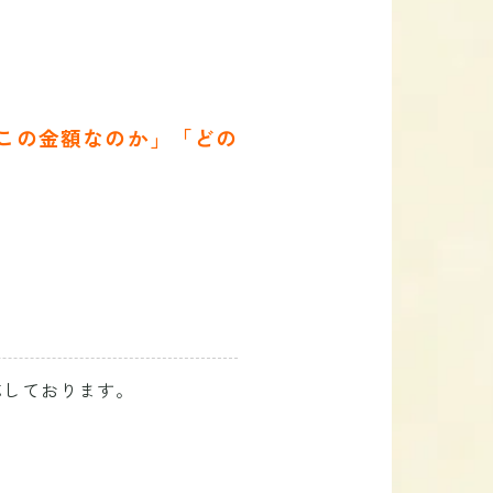
この金額なのか」「どの
応しております。