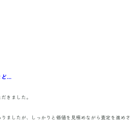
など…
ただきました。
ありましたが、しっかりと価値を見極めながら査定を進めさ