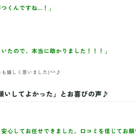
がつくんですね…！」
ていたので、本当に助かりました！！！」
も嬉しく思いました(^^♪
願いしてよかった」とお喜びの声♪
、安心してお任せできました。口コミを信じてお願