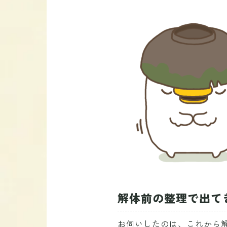
解体前の整理で出て
お伺いしたのは、これから