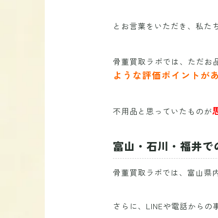
とお言葉をいただき、私た
骨董買取ラボでは、ただお
ような評価ポイントが
不用品と思っていたものが
富山・石川・福井で
骨董買取ラボでは、富山県
さらに、LINEや電話から