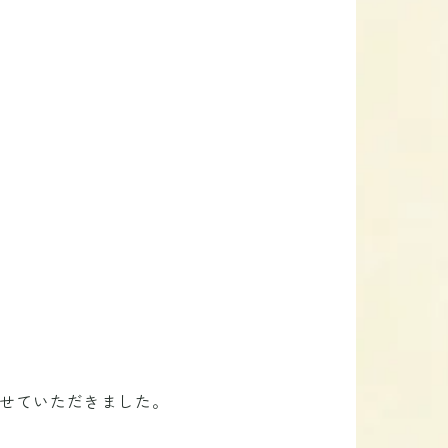
せていただきました。