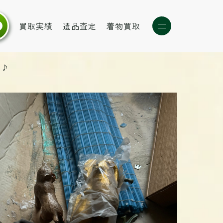
買取実績
遺品査定
着物買取
引♪