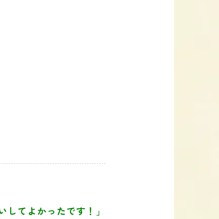
いしてよかったです！」