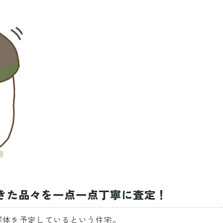
きた品々を一点一点丁寧に査定！
解体を予定しているという住宅。