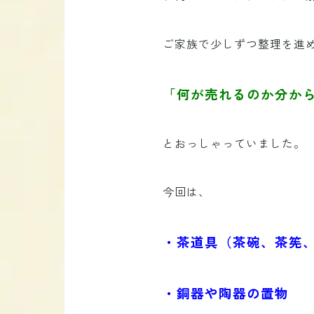
ご家族で少しずつ整理を進
「何が売れるのか分か
とおっしゃっていました。
今回は、
・茶道具（茶碗、茶筅
・銅器や陶器の置物