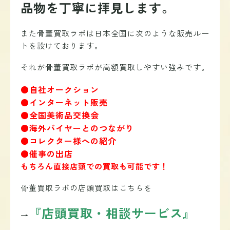
品物を丁寧に拝見します。
また骨董買取ラボは日本全国に次のような販売ルー
トを設けております。
それが骨董買取ラボが高額買取しやすい強みです。
●自社オークション
●インターネット販売
●全国美術品交換会
●海外バイヤーとのつながり
●コレクター様への紹介
●催事の出店
もちろん直接店頭での買取も可能です！
骨董買取ラボの店頭買取はこちらを
『店頭買取・相談サービス』
→