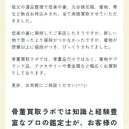
祖父の遺品整理で信楽の壷、九谷焼花瓶、着物、帯
など数点お持込みされ、全て高価買取させていただ
きました。
信楽の壷に期待してご来店したそうですが、新しい
物で思ったより値段がつかなかったですが、着物が
想像以上に値段がつき、びっくりされてました。
骨董買取ラボでは、骨董品だけではなく、着物やブ
ランド品、アクセサリーや貴金属など幅広くお買取
りしております。
是非、お気軽にご相談ください(^^)/
骨董買取ラボでは知識と経験豊
富なプロの鑑定士が、お客様の