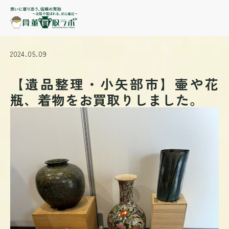
2024.05.09
【遺品整理・小矢部市】壷や花
瓶、着物をお買取りしました。