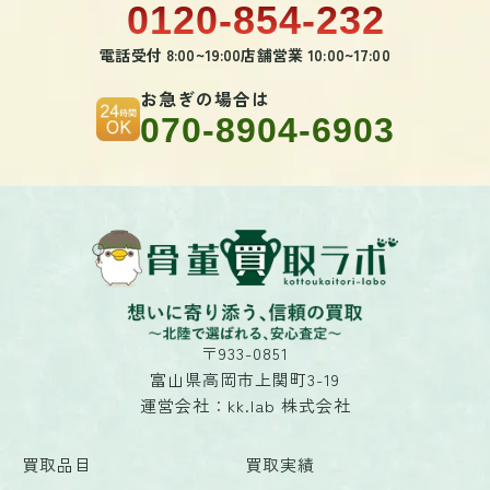
0120-854-232
電話受付 8:00~19:00
店舗営業 10:00~17:00
お急ぎの場合は
070-8904-6903
〒933-0851
富山県高岡市上関町3-19
運営会社：kk.lab 株式会社
買取品目
買取実績