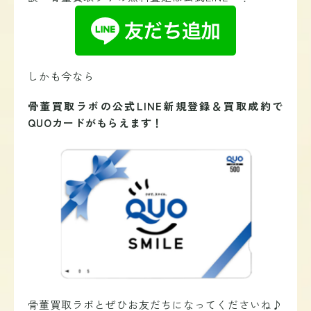
しかも今なら
骨董買取ラボの公式LINE新規登録＆買取成約で
QUOカードがもらえます！
骨董買取ラボと
ぜひお友だちになってくださいね♪