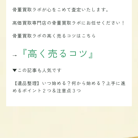
骨董買取ラボが
心をこめて査定いたします。
高価買取専門店の骨董買取ラボにお任せください！
骨董買取ラボの高く売るコツはこちら
『高く売るコツ』
→
▼この記事も人気です
【遺品整理】いつ始める？何から始める？上手に進
めるポイント２つ＆注意点３つ