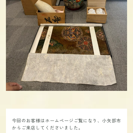
今回のお客様はホームページご覧になり、小矢部市
からご来店してくださいました。