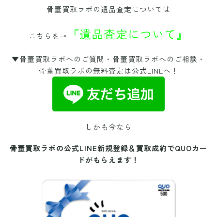
骨董買取ラボの遺品査定については
『遺品査定について』
こちらを→
▼骨董買取ラボへのご質問・骨董買取ラボへのご相談・
骨董買取ラボの無料査定は公式LINEへ！
しかも今なら
骨董買取ラボの公式LINE新規登録＆買取成約で
QUOカー
ドがもらえます！