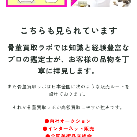
こちらも見られています
骨董買取ラボでは知識と経験豊富な
プロの鑑定士が、お客様の品物を丁
寧に拝見します。
また骨董買取ラボは日本全国に次のような販売ルートを
設けております。
それが骨董買取ラボが高額買取しやすい強みです。
●自社オークション
●インターネット販売
●全国美術品交換会