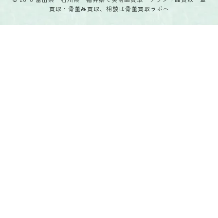
買取・骨董品買取、相談は骨董買取ラボへ