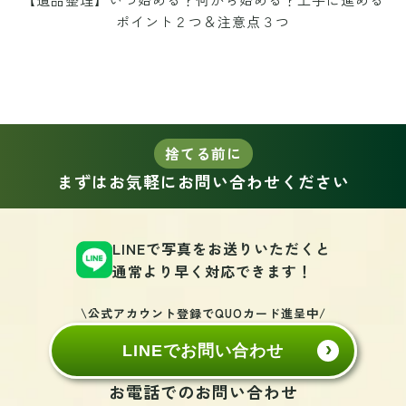
ポイント２つ＆注意点３つ
捨てる前に
まずはお気軽にお問い合わせください
LINEで写真をお送りいただくと
通常より早く対応できます！
\公式アカウント登録でQUOカード進呈中/
LINEでお問い合わせ
お電話でのお問い合わせ