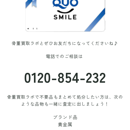
骨董買取ラボと
ぜひお友だちになってくださいね♪
電話でのご相談は
0120-854-232
骨董買取ラボで不要品もまとめて処分したい方は、次の
ような品物も一緒に査定に出しましょう！
ブランド品
貴金属