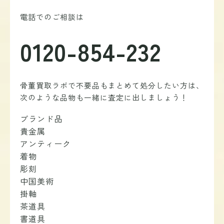
電話でのご相談は
0120-854-232
骨董買取ラボで不要品もまとめて処分したい方は、
次のような品物も一緒に査定に出しましょう！
ブランド品
貴金属
アンティーク
着物
彫刻
中国美術
掛軸
茶道具
書道具