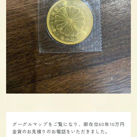
グーグルマップをご覧になり、御在位60年10万円
金貨のお見積りのお電話をいただきました。