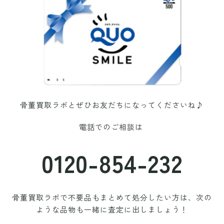
骨董買取ラボと
ぜひお友だちになってくださいね♪
電話でのご相談は
0120-854-232
骨董買取ラボで不要品もまとめて処分したい方は、次の
ような品物も一緒に査定に出しましょう！