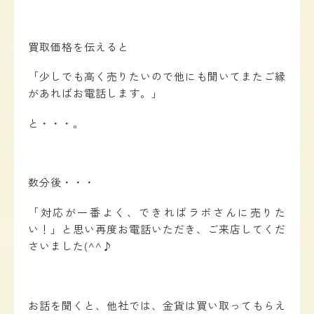
買取価格を伝えると
「少しでも高く売りたいので他にも聞いてまたご縁
があればお電話します。」
と・・・。
数分後・・・
「対応が一番よく、できればラボさんに売りた
い！」と思い再度お電話いただき、ご来店してくだ
さいました(^^♪
お話を聞くと、他社では、金貨は買い取ってもらえ