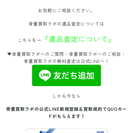
お気軽にご相談ください。
骨董買取ラボの遺品査定については
『遺品査定について』
こちらを→
▼骨董買取ラボへのご質問・骨董買取ラボへのご相談・
骨董買取ラボの無料査定は公式LINEへ！
しかも今なら
骨董買取ラボの公式LINE新規登録＆買取成約で
QUOカー
ドがもらえます！