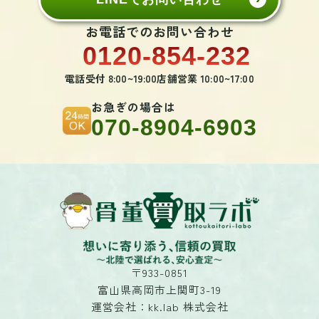
お電話でのお問い合わせ
0120-854-232
電話受付 8:00~19:00
店舗営業 10:00~17:00
お急ぎの場合は
070-8904-6903
〒933-0851
富山県高岡市上関町3-19
運営会社：kk.lab 株式会社