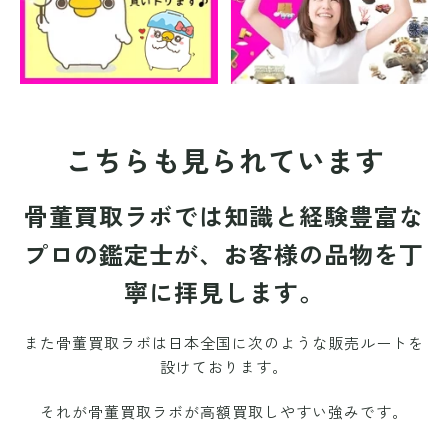
こちらも見られています
骨董買取ラボでは知識と経験豊富な
プロの鑑定士が、お客様の品物を丁
寧に拝見します。
また骨董買取ラボは日本全国に次のような販売ルートを
設けております。
それが骨董買取ラボが高額買取しやすい強みです。