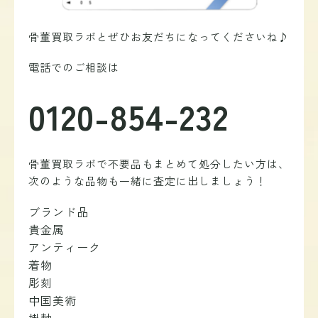
骨董買取ラボと
ぜひお友だちになってくださいね♪
電話でのご相談は
0120-854-232
骨董買取ラボで不要品もまとめて処分したい方は、
次のような品物も一緒に査定に出しましょう！
ブランド品
貴金属
アンティーク
着物
彫刻
中国美術
掛軸