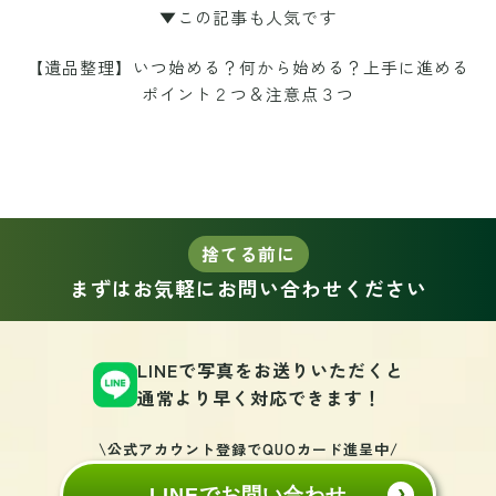
▼この記事も人気です
【遺品整理】いつ始める？何から始める？上手に進める
ポイント２つ＆注意点３つ
捨てる前に
まずはお気軽にお問い合わせください
LINEで写真をお送りいただくと
通常より早く対応できます！
\公式アカウント登録でQUOカード進呈中/
LINEでお問い合わせ