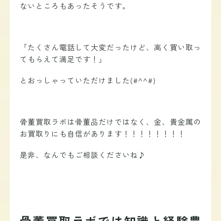
ないところもあったそうです。
「たくさん電話して大変だったけど、高く買い取っ
てもらえて満足です！」
とおっしゃっていただけました(#^^#)
骨董買取ラボは骨董品だけではなく、金、貴金属の
お買取りにも自信があります！！！！！！！！
是非、なんでもご相談くださいね♪
骨董買取ラボでは知識と経験豊