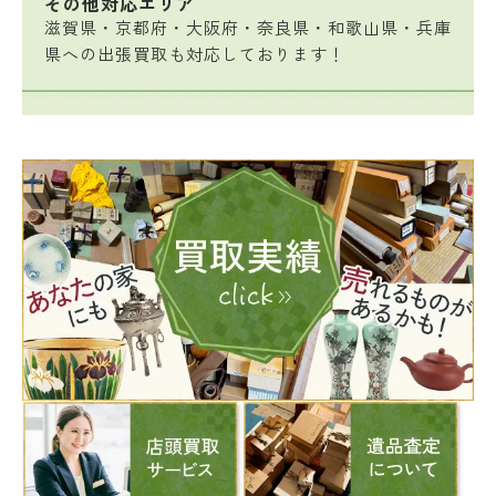
その他対応エリア
滋賀県・京都府・大阪府・奈良県・和歌山県・兵庫
県への出張買取も対応しております！