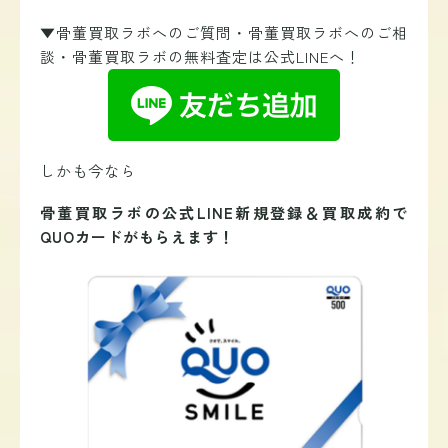
▼骨董買取ラボへのご質問・骨董買取ラボへのご相
談・骨董買取ラボの無料査定は公式LINEへ！
しかも今なら
骨董買取ラボの公式LINE新規登録＆買取成約で
QUOカードがもらえます！