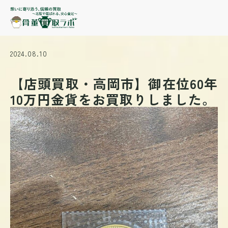
2024.08.10
【店頭買取・高岡市】御在位60年
10万円金貨をお買取りしました。