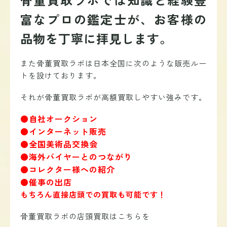
富なプロの鑑定士が、お客様の
品物を丁寧に拝見します。
また骨董買取ラボは日本全国に次のような販売ルー
トを設けております。
それが骨董買取ラボが高額買取しやすい強みです。
●自社オークション
●インターネット販売
●全国美術品交換会
●海外バイヤーとのつながり
●コレクター様への紹介
●催事の出店
もちろん直接店頭での買取も可能です！
骨董買取ラボの店頭買取はこちらを