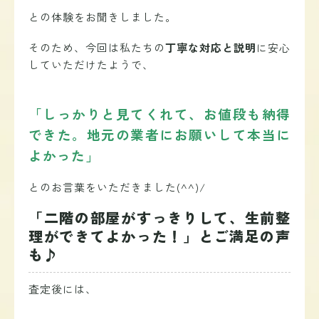
との体験をお聞きしました。
そのため、今回は私たちの
丁寧な対応と説明
に安心
していただけたようで、
「しっかりと見てくれて、お値段も納得
できた。地元の業者にお願いして本当に
よかった」
とのお言葉をいただきました(^^)/
「二階の部屋がすっきりして、生前整
理ができてよかった！」とご満足の声
も♪
査定後には、