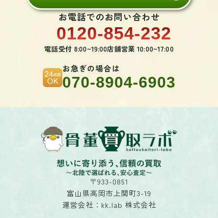
お電話でのお問い合わせ
0120-854-232
電話受付 8:00~19:00
店舗営業 10:00~17:00
お急ぎの場合は
070-8904-6903
〒933-0851
富山県高岡市上関町3-19
運営会社：kk.lab 株式会社