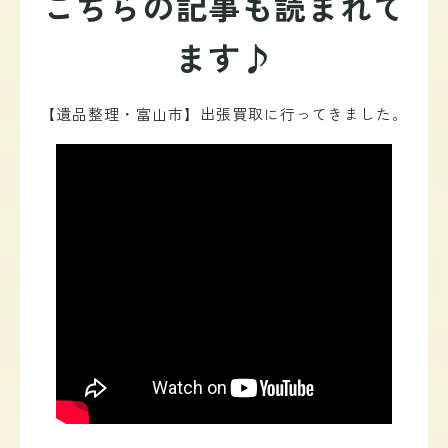
こちらの記事も読まれて
ます♪
【遺品整理・富山市】出張買取に行ってきました。