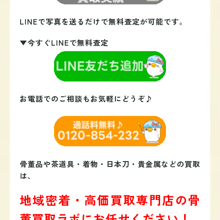
LINEで写真を送るだけで無料査定が可能です。
▼今すぐLINEで無料査定
お電話でのご相談もお気軽にどうぞ♪
骨董品や茶道具・着物・日本刀・貴金属などの買取
は、
地域密着・高価買取専門店の骨
董買取ラボにお任せください！