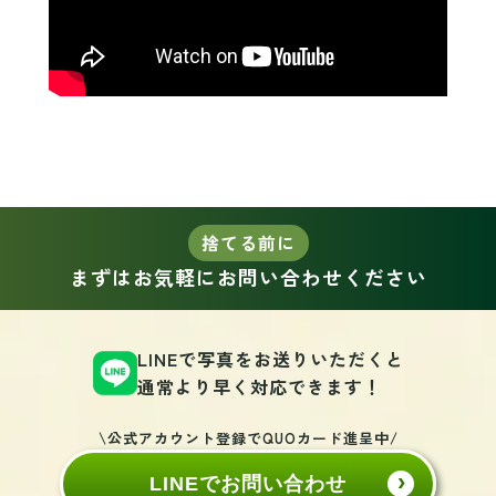
捨てる前に
まずはお気軽にお問い合わせください
LINEで写真をお送りいただくと
通常より早く対応できます！
\公式アカウント登録でQUOカード進呈中/
LINEでお問い合わせ