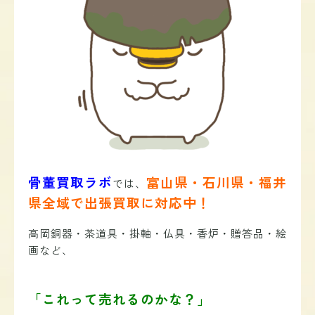
骨董買取ラボ
富山県・石川県・福井
では、
県全域で出張買取に対応中！
高岡銅器・茶道具・掛軸・仏具・香炉・贈答品・絵
画など、
「これって売れるのかな？」