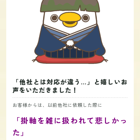
「他社とは対応が違う…」と嬉しいお
声をいただきました！
お客様からは、以前他社に依頼した際に
「掛軸を雑に扱われて悲しかっ
た」