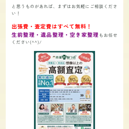
と思うものがあれば、まずはお気軽にご相談くださ
い！
出張費・査定費はすべて無料！
生前整理・遺品整理・空き家整理
もお任せ
ください(^^)/