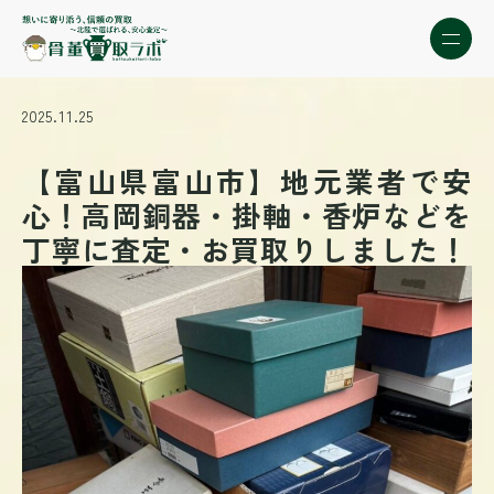
2025.11.25
【富山県富山市】地元業者で安
心！高岡銅器・掛軸・香炉などを
丁寧に査定・お買取りしました！