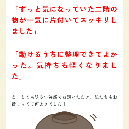
「ずっと気になっていた二階の
物が一気に片付いてスッキリし
ました」
「動けるうちに整理できてよか
った。気持ちも軽くなりまし
た」
と、とても明るい笑顔でお話いただき、私たちもお
役に立てて何よりでした！