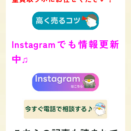
Instagramでも情報更新
中♫