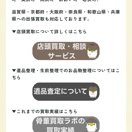
滋賀県・京都府・大阪府・奈良県・和歌山県・兵庫
県への出張買取も対応しております。
▼店頭買取について詳しくはこちら
▼遺品整理・生前整理でのお品物整理についてはこ
ちら
▼これまでの買取実績はこちら