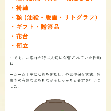
・掛軸
・額 (油絵・版画・リトグラフ)
・ギフト・贈答品
・花台
・衝立
特に大切に保管されていた掛軸
中でも、お客様が
は
一点一点丁寧に状態を確認し、作家や保存状態、箱
書きの有無などを見ながらしっかりと査定を行いま
した。