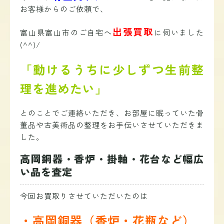
お客様からのご依頼で、
出張買取
富山県富山市のご自宅へ
に伺いました
(^^)/
「動けるうちに少しずつ生前整
理を進めたい」
とのことでご連絡いただき、お部屋に眠っていた骨
董品や古美術品の整理をお手伝いさせていただきま
した。
高岡銅器・香炉・掛軸・花台など幅広
い品を査定
今回お買取りさせていただいたのは
・高岡銅器（香炉・花瓶など）