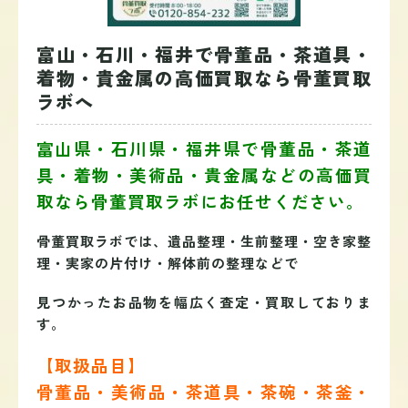
富山・石川・福井で骨董品・茶道具・
着物・貴金属の高価買取なら骨董買取
ラボへ
富山県・石川県・福井県で骨董品・茶道
具・着物・美術品・貴金属などの高価買
取なら骨董買取ラボにお任せください。
骨董買取ラボでは、遺品整理・生前整理・空き家整
理・実家の片付け・解体前の整理などで
見つかったお品物を幅広く査定・買取しておりま
す。
【取扱品目】
骨董品・美術品・茶道具・茶碗・茶釜・