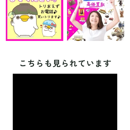
こちらも見られています