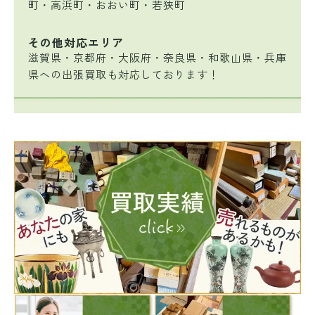
町・高浜町・おおい町・若狭町
その他対応エリア
滋賀県・京都府・大阪府・奈良県・和歌山県・兵庫
県への出張買取も対応しております！