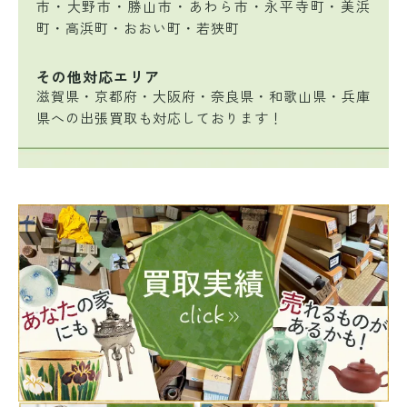
市・大野市・勝山市・あわら市・永平寺町・美浜
町・高浜町・おおい町・若狭町
その他対応エリア
滋賀県・京都府・大阪府・奈良県・和歌山県・兵庫
県への出張買取も対応しております！