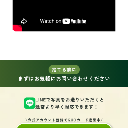
捨てる前に
まずはお気軽にお問い合わせください
LINEで写真をお送りいただくと
通常より早く対応できます！
\公式アカウント登録でQUOカード進呈中/