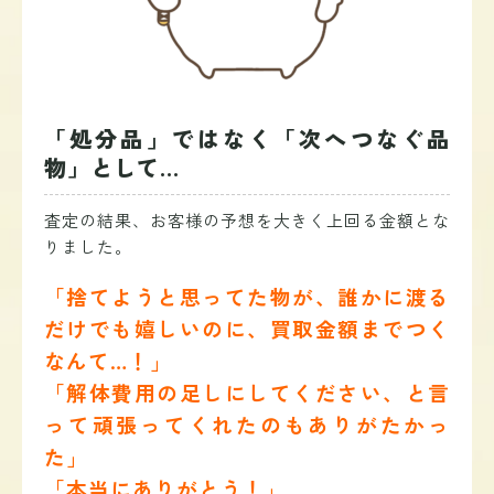
「処分品」ではなく「次へつなぐ品
物」として…
査定の結果、お客様の予想を大きく上回る金額とな
りました。
「捨てようと思ってた物が、誰かに渡る
だけでも嬉しいのに、買取金額までつく
なんて…！」
「解体費用の足しにしてください、と言
って頑張ってくれたのもありがたかっ
た」
「本当にありがとう！」