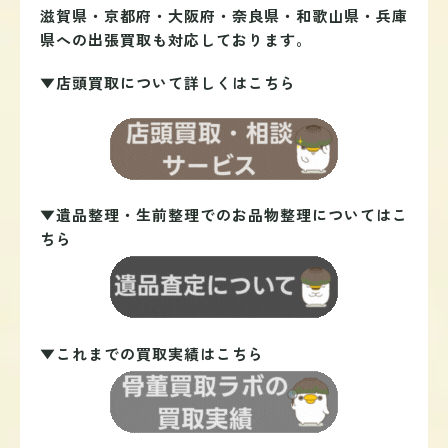
滋賀県・京都府・大阪府・奈良県・和歌山県・兵庫
県への出張買取も対応しております。
▼店頭買取について詳しくはこちら
▼遺品整理・生前整理でのお品物整理についてはこ
ちら
▼これまでの買取実績はこちら