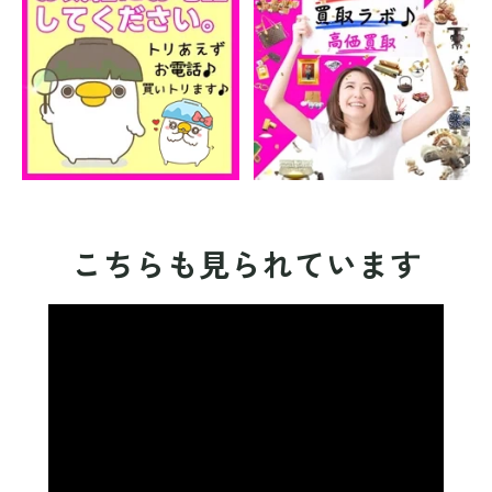
こちらも見られています