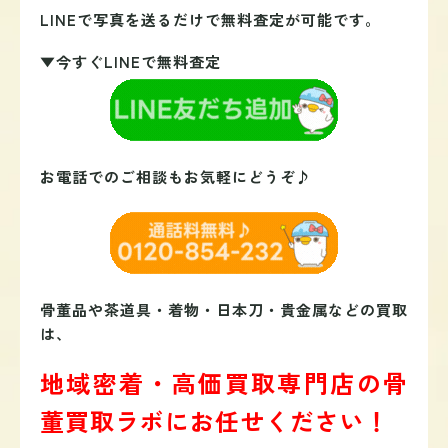
LINEで写真を送るだけで無料査定が可能です。
▼今すぐLINEで無料査定
お電話でのご相談もお気軽にどうぞ♪
骨董品や茶道具・着物・日本刀・貴金属などの買取
は、
地域密着・高価買取専門店の骨
董買取ラボにお任せください！