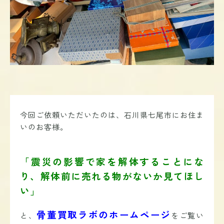
今回ご依頼いただいたのは、石川県七尾市にお住ま
いのお客様。
「震災の影響で家を解体することにな
り、解体前に売れる物がないか見てほし
い」
骨董買取ラボのホームページ
と、
をご覧い