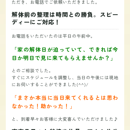
ただき、お電話でご依頼いただきました。
解体前の整理は時間との勝負。スピー
ディーにご対応！
お電話をいただいたのは平日の午前中。
「家の解体日が迫っていて、できれば今
日か明日で見に来てもらえませんか？」
とのご相談でした。
すぐにスケジュールを調整し、当日の午後には現地
にお伺いすることができました(^^)/
「まさか本当に当日来てくれるとは思わ
なかった！助かった！」
と、到着早々お客様に大変喜んでいただけました♪