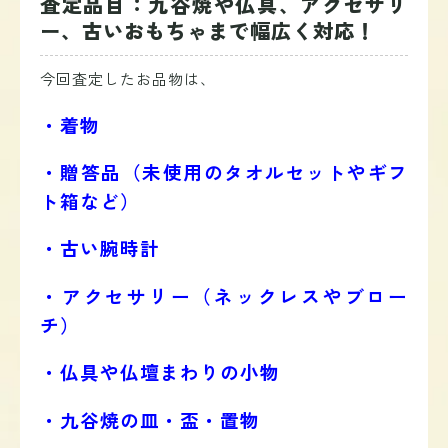
査定品目：九谷焼や仏具、アクセサリ
ー、古いおもちゃまで幅広く対応！
今回査定したお品物は、
・着物
・贈答品（未使用のタオルセットやギフ
ト箱など）
・古い腕時計
・アクセサリー（ネックレスやブロー
チ）
・仏具や仏壇まわりの小物
・九谷焼の皿・盃・置物