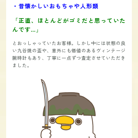
・昔懐かしいおもちゃや人形類
「正直、ほとんどがゴミだと思っていた
んです…」
とおっしゃっていたお客様。しかし中には状態の良
い九谷焼の盃や、意外にも価値のあるヴィンテージ
腕時計もあり、丁寧に一点ずつ査定させていただき
ました。