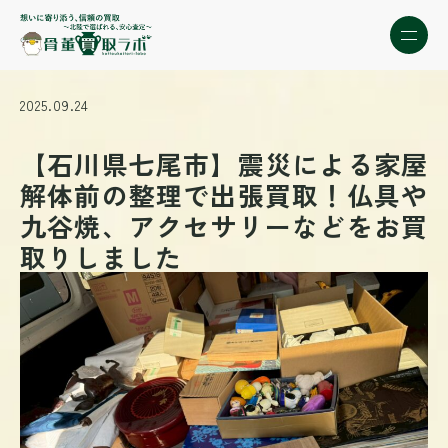
2025.09.24
【石川県七尾市】震災による家屋
解体前の整理で出張買取！仏具や
九谷焼、アクセサリーなどをお買
取りしました