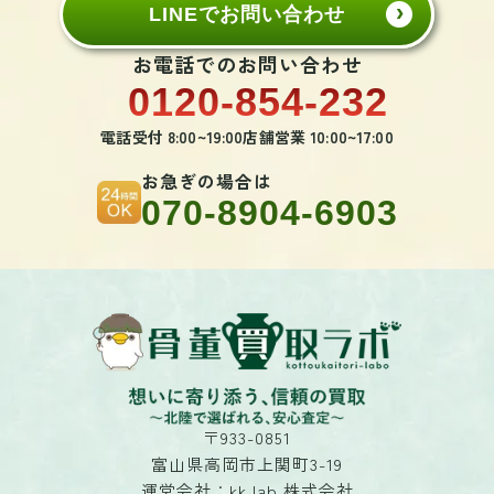
LINEでお問い合わせ
お電話でのお問い合わせ
0120-854-232
電話受付 8:00~19:00
店舗営業 10:00~17:00
お急ぎの場合は
070-8904-6903
〒933-0851
富山県高岡市上関町3-19
運営会社：kk.lab 株式会社