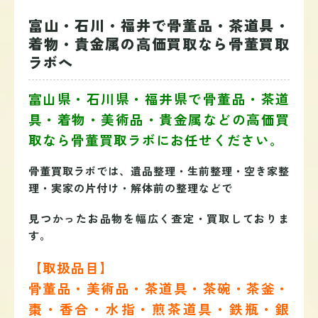
富山・石川・福井で骨董品・茶道具・
着物・貴金属の高価買取なら骨董買取
ラボへ
富山県・石川県・福井県で骨董品・茶道
具・着物・美術品・貴金属などの高価買
取なら
骨董買取ラボ
にお任せください。
骨董買取ラボでは、遺品整理・生前整理・空き家整
理・実家の片付け・解体前の整理などで
見つかったお品物を幅広く査定・買取しておりま
す。
【取扱品目】
骨董品・美術品・茶道具・茶碗・茶釜・
棗・香合・水指・煎茶道具・鉄瓶・銀