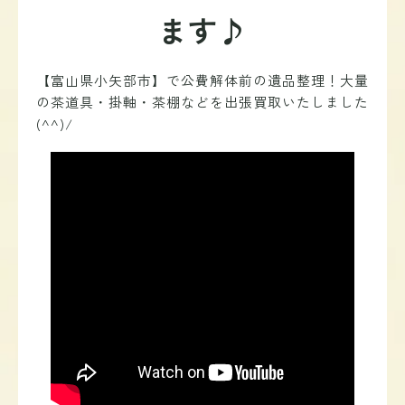
ます♪
【富山県小矢部市】で公費解体前の遺品整理！大量
の茶道具・掛軸・茶棚などを出張買取いたしました
(^^)/