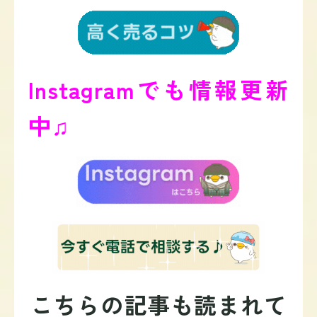
Instagramでも情報更新
中♫
こちらの記事も読まれて