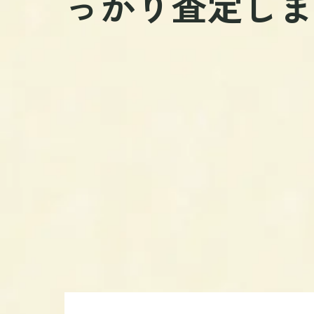
っかり査定し