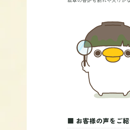
■ お客様の声をご紹