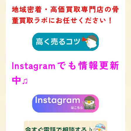
地域密着・高価買取専門店の骨
董買取ラボにお任せください！
Instagramでも情報更新
中♫