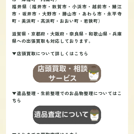
福井県（福井市・敦賀市・小浜市・越前市・鯖江
市・坂井市・大野市・勝山市・あわら市・永平寺
町・美浜町・高浜町・おおい町・若狭町）
滋賀県・京都府・大阪府・奈良県・和歌山県・兵庫
県への出張買取も対応しております。
▼店頭買取について詳しくはこちら
▼遺品整理・生前整理でのお品物整理についてはこ
ちら