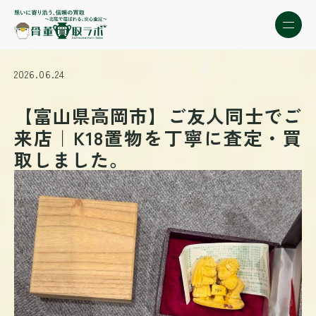
2026.06.24
【富山県高岡市】ご友人同士でご
来店｜K18置物を丁寧に査定・買
取しました。