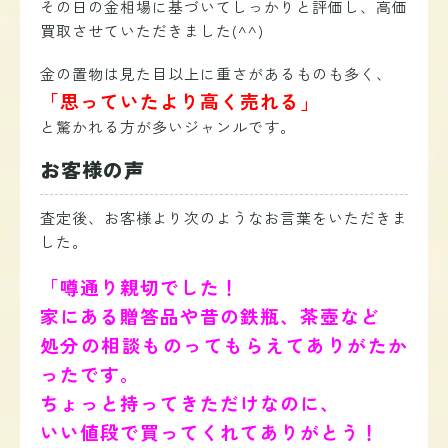
その日の金相場に基づいてしっかりと評価し、高価
買取させていただきました(^^)
金の置物は見た目以上に重さがあるものも多く、
「思っていたより高く売れる」
と驚かれる方が多いジャンルです。
お客様の声
査定後、お客様より次のようなお言葉をいただきま
した。
「噂通り親切でした！
家にある贈答品や昔の鉄瓶、茶壺など
処分の相談ものってもらえてありがたか
ったです。
ちょっと持ってきただけなのに、
いい値段で買ってくれてありがとう！