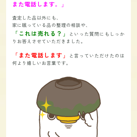
また電話します。」
査定した品以外にも、
家に眠っている品の整理の相談や、
「これは売れる？」
といった質問にもしっか
りお答えさせていただきました。
「また電話します」
と言っていただけたのは
何より嬉しいお言葉です。