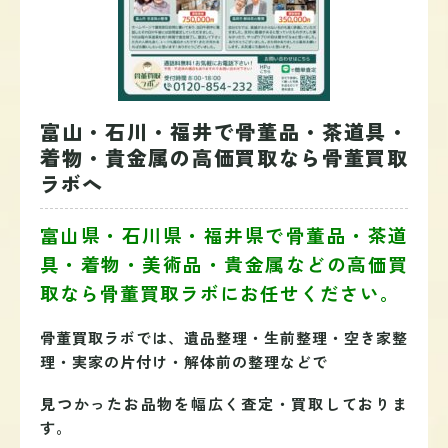
富山・石川・福井で骨董品・茶道具・
着物・貴金属の高価買取なら骨董買取
ラボへ
富山県・石川県・福井県で骨董品・茶道
具・着物・美術品・貴金属などの高価買
取なら
骨董買取ラボ
にお任せください。
骨董買取ラボでは、遺品整理・生前整理・空き家整
理・実家の片付け・解体前の整理などで
見つかったお品物を幅広く査定・買取しておりま
す。