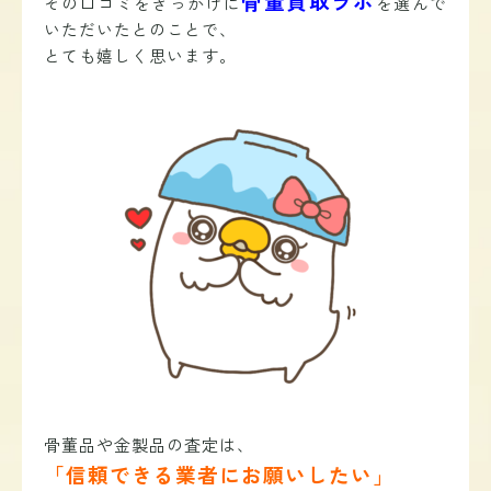
骨董買取ラボ
その口コミをきっかけに
を選んで
いただいたとのことで、
とても嬉しく思います。
骨董品や金製品の査定は、
「信頼できる業者にお願いしたい」