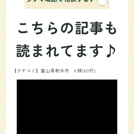
こちらの記事も
読まれてます♪
【クチコミ】富山県射水市 K様(60代)