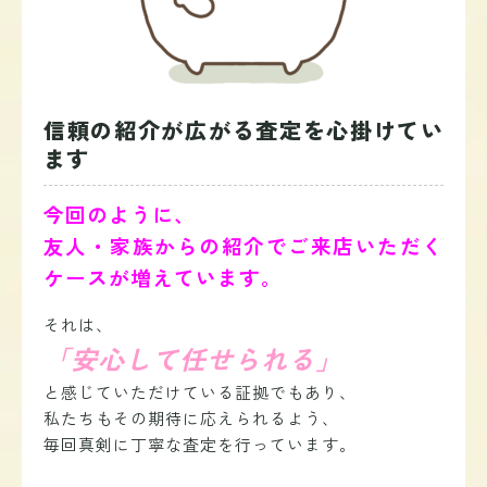
信頼の紹介が広がる査定を心掛けてい
ます
今回のように、
友人・家族からの紹介でご来店いただく
ケースが増えています。
それは、
「安心して任せられる」
と感じていただけている証拠でもあり、
私たちもその期待に応えられるよう、
毎回真剣に丁寧な査定を行っています。