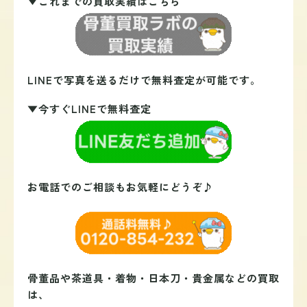
▼これまでの買取実績はこちら
LINEで写真を送るだけで無料査定が可能です。
▼今すぐLINEで無料査定
お電話でのご相談もお気軽にどうぞ♪
骨董品や茶道具・着物・日本刀・貴金属などの買取
は、