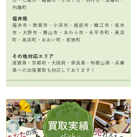
内灘町
福井県
福井市・敦賀市・小浜市・越前市・鯖江市・坂井
市・大野市・勝山市・あわら市・永平寺町・美浜
町・高浜町・おおい町・若狭町
その他対応エリア
滋賀県・京都府・大阪府・奈良県・和歌山県・兵庫
県への出張買取も対応しております！