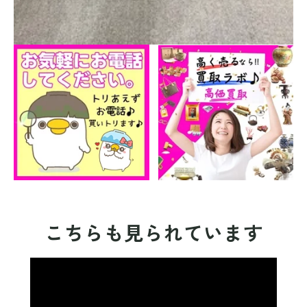
こちらも見られています