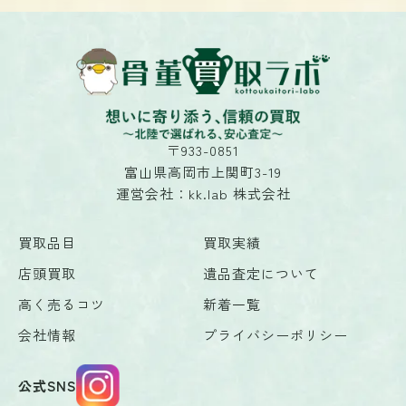
〒933-0851
富山県高岡市上関町3-19
運営会社：kk.lab 株式会社
買取品目
買取実績
店頭買取
遺品査定について
高く売るコツ
新着一覧
会社情報
プライバシーポリシー
公式SNS