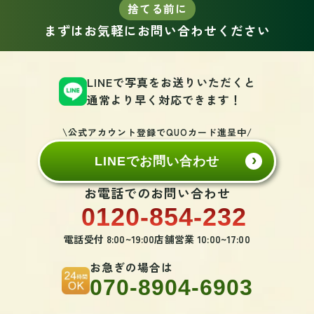
捨てる前に
まずはお気軽にお問い合わせください
LINEで写真をお送りいただくと
通常より早く対応できます！
\公式アカウント登録でQUOカード進呈中/
LINEでお問い合わせ
お電話でのお問い合わせ
0120-854-232
電話受付 8:00~19:00
店舗営業 10:00~17:00
お急ぎの場合は
070-8904-6903