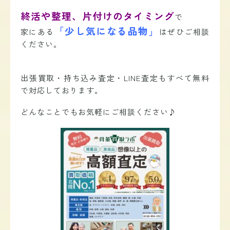
終活や整理、片付けのタイミング
で
「少し気になる品物」
家にある
はぜひご相談
ください。
出張買取・持ち込み査定・LINE査定もすべて無料
で対応しております。
どんなことでもお気軽にご相談ください♪