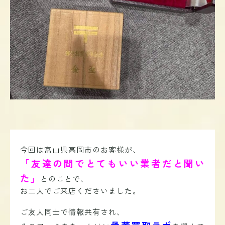
今回は富山県高岡市のお客様が、
「友達の間でとてもいい業者だと聞い
た」
とのことで、
お二人でご来店くださいました。
ご友人同士で情報共有され、